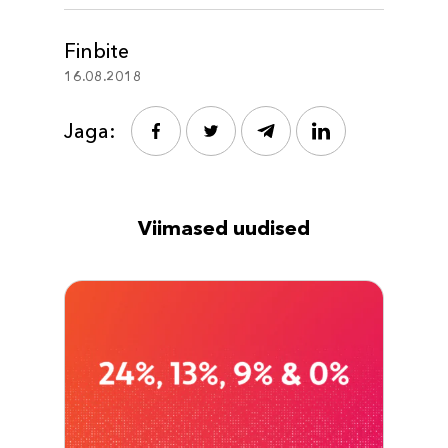
Finbite
16.08.2018
Jaga:
Viimased uudised